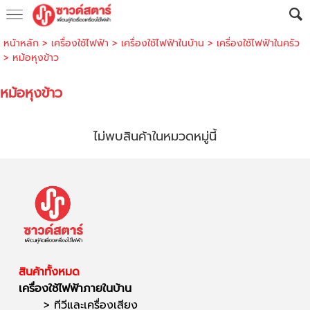
หน้าหลัก
>
เครื่องใช้ไฟฟ้า
>
เครื่องใช้ไฟฟ้าในบ้าน
>
เครื่องใช้ไฟฟ้าในครัว
>
หม้อหุงข้าว
หม้อหุงข้าว
ไม่พบสินค้าในหมวดหมู่นี้
สินค้าทั้งหมด
เครื่องใช้ไฟฟ้าภายในบ้าน
>
ทีวีและเครื่องเสียง