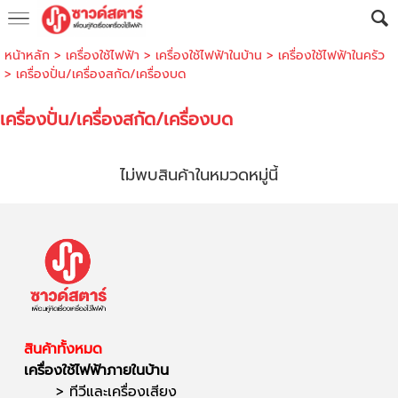
หน้าหลัก
>
เครื่องใช้ไฟฟ้า
>
เครื่องใช้ไฟฟ้าในบ้าน
>
เครื่องใช้ไฟฟ้าในครัว
>
เครื่องปั่น/เครื่องสกัด/เครื่องบด
เครื่องปั่น/เครื่องสกัด/เครื่องบด
ไม่พบสินค้าในหมวดหมู่นี้
สินค้าทั้งหมด
เครื่องใช้ไฟฟ้าภายในบ้าน
>
ทีวีและเครื่องเสียง