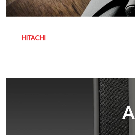
HITACHI