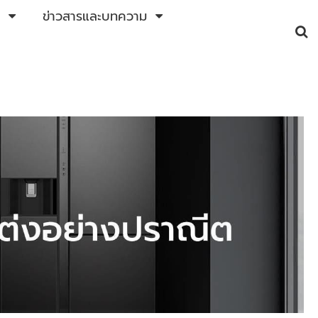
ข่าวสารและบทความ