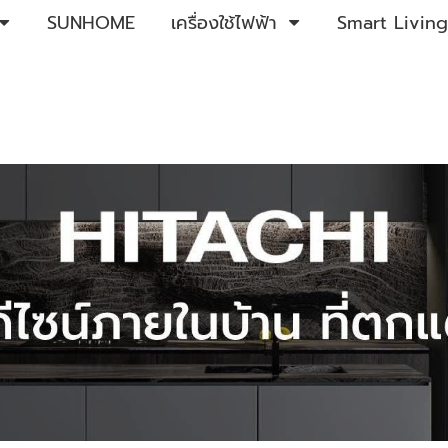
SUNHOME
เครื่องใช้ไฟฟ้า
Smart Living