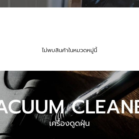
ไม่พบสินค้าในหมวดหมู่นี้