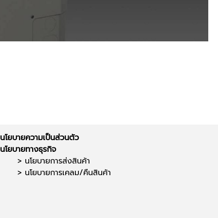
นโยบายความเป็นส่วนตัว
นโยบายทางธุรกิจ
> นโยบายการส่งสินค้า
>
นโยบายการเคลม/คืนสินค้า