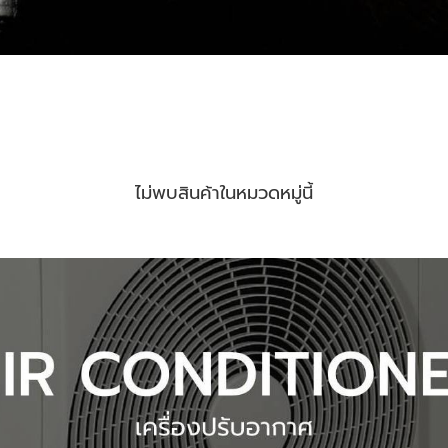
ไม่พบสินค้าในหมวดหมู่นี้