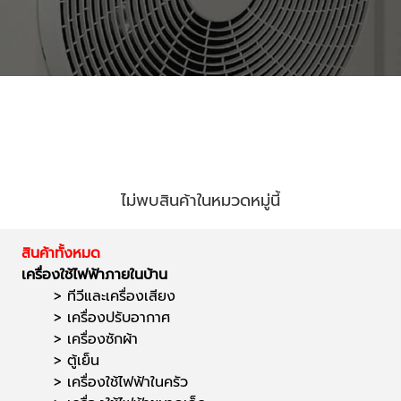
ไม่พบสินค้าในหมวดหมู่นี้
สินค้าทั้งหมด
เครื่องใช้ไฟฟ้าภายในบ้าน
>
ทีวีและเครื่องเสียง
>
เครื่องปรับอากาศ
>
เครื่องซักผ้า
>
ตู้เย็น
>
เครื่องใช้ไฟฟ้าในครัว