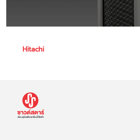
Hitachi