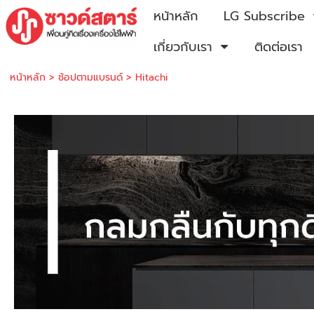
หน้าหลัก
LG Subscribe
เกี่ยวกับเรา
ติดต่อเรา
หน้าหลัก
>
ช้อปตามแบรนด์
>
Hitachi