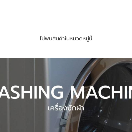
ไม่พบสินค้าในหมวดหมู่นี้