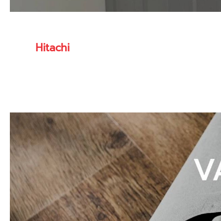
Hitachi