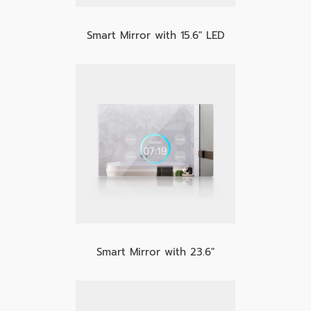
Smart Mirror with 15.6" LED
Smart Mirror with 23.6"