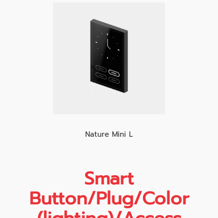
Nature Mini L
Smart
Button/Plug/Color