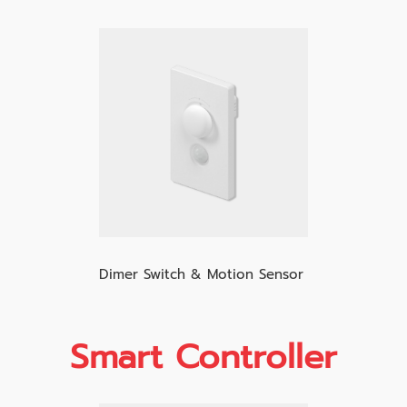
Dimer Switch & Motion Sensor
Smart Controller