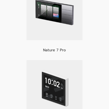
Nature 7 Pro