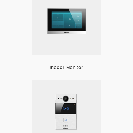
Indoor Monitor