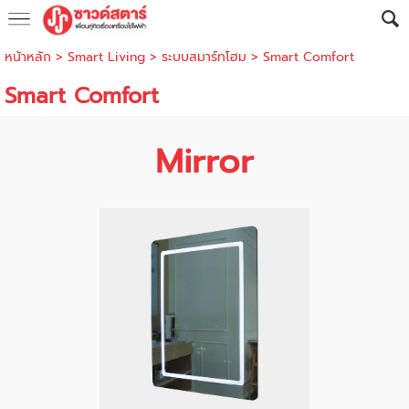
หน้าหลัก
>
Smart Living
>
ระบบสมาร์ทโฮม
>
Smart Comfort
Smart Comfort
Mirror