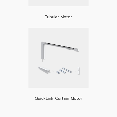
Tubular Motor
QuickLink Curtain Motor