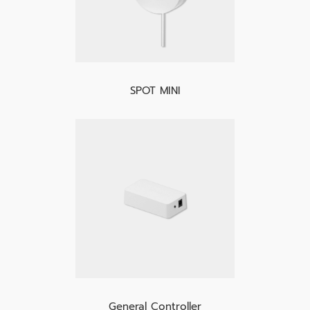
SPOT MINI
General Controller