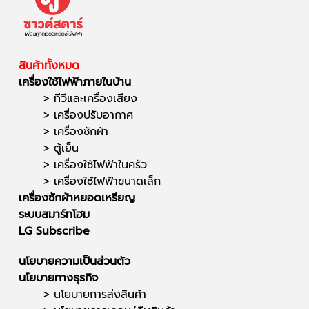
สินค้าทั้งหมด
เครื่องใช้ไฟฟ้าภายในบ้าน
>
ทีวีและเครื่องเสียง
>
เครื่องปรับอากาศ
>
เครื่องซักผ้า
>
ตู้เย็น
>
เครื่องใช้ไฟฟ้าในครัว
>
เครื่องใช้ไฟฟ้าขนาดเล็ก
เครื่องซักผ้าหยอดเหรียญ
ระบบสมาร์ทโฮม
LG Subscribe
นโยบายความเป็นส่วนตัว
นโยบายทางธุรกิจ
> นโยบายการส่งสินค้า