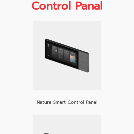
Control Panal
Nature Smart Control Panal