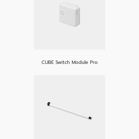
CUBE Switch Module Pro