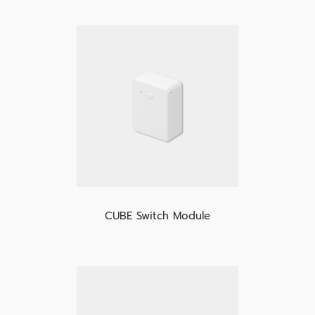
CUBE Switch Module