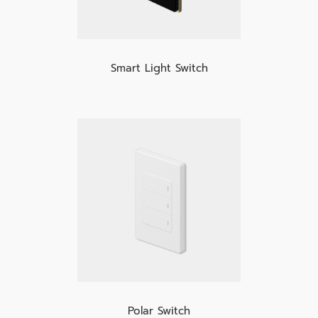
Smart Light Switch
Polar Switch