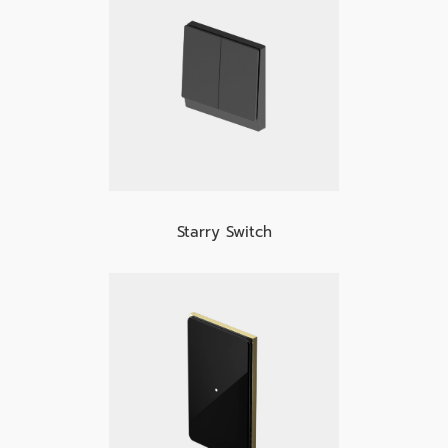
Starry Switch