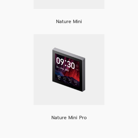
Nature Mini
Nature Mini Pro