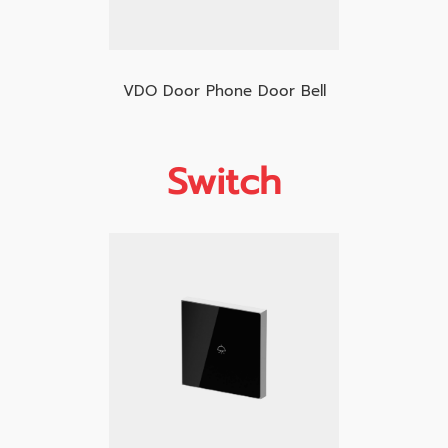
VDO Door Phone Door Bell
Switch