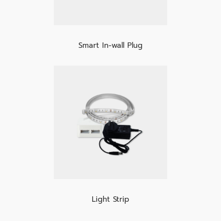
Smart In-wall Plug
Light Strip