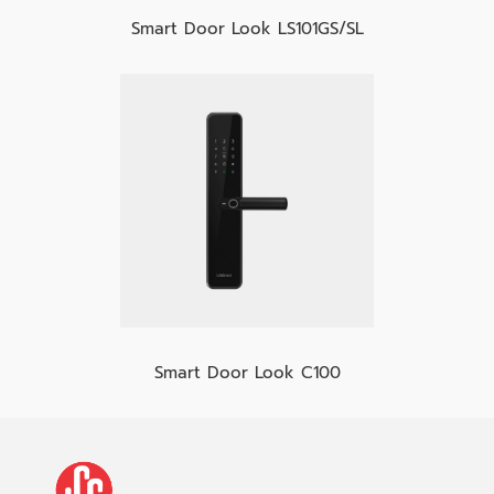
Smart Door Look LS101GS/SL
Smart Door Look C100