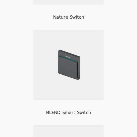
Nature Switch
BLEND Smart Switch