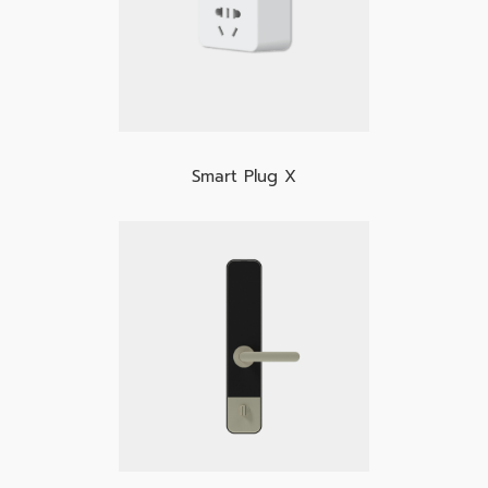
Smart Plug X