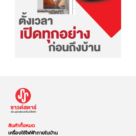
สินค้าทั้งหมด
เครื่องใช้ไฟฟ้าภายในบ้าน