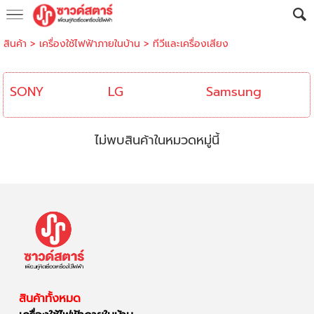
สินค้า
>
เครื่องใช้ไฟฟ้าภายในบ้าน
>
ทีวีและเครื่องเสียง
SONY
LG
Samsung
ไม่พบสินค้าในหมวดหมู่นี้
สินค้าทั้งหมด