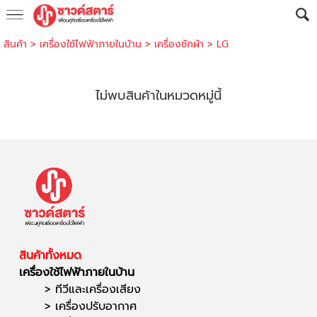
สินค้า
>
เครื่องใช้ไฟฟ้าภายในบ้าน
>
เครื่องซักผ้า
>
LG
ไม่พบสินค้าในหมวดหมู่นี้
สินค้าทั้งหมด
เครื่องใช้ไฟฟ้าภายในบ้าน
>
ทีวีและเครื่องเสียง
>
เครื่องปรับอากาศ