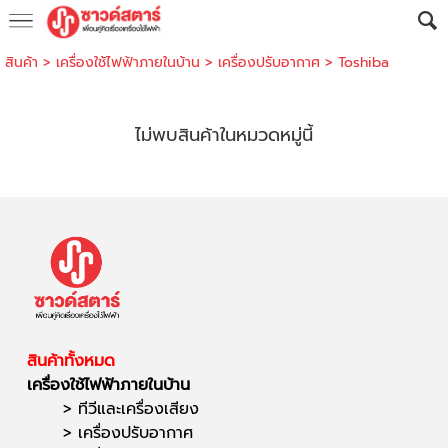
สินค้า
>
เครื่องใช้ไฟฟ้าภายในบ้าน
>
เครื่องปรับอากาศ
>
Toshiba
ไม่พบสินค้าในหมวดหมู่นี้
สินค้าทั้งหมด
เครื่องใช้ไฟฟ้าภายในบ้าน
>
ทีวีและเครื่องเสียง
>
เครื่องปรับอากาศ